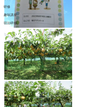
研修
趣味講座
宿泊研修