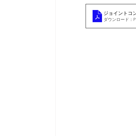
ジョイントコ
ダウンロード：PDF