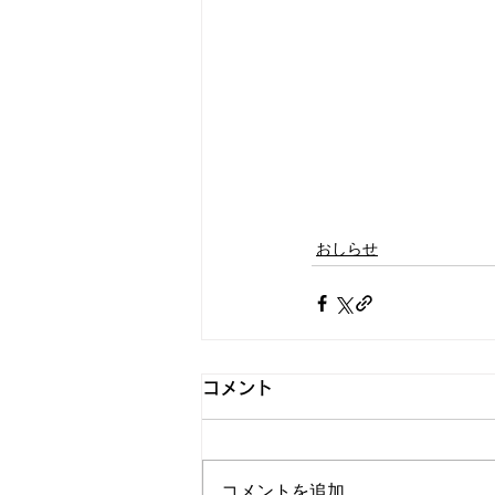
おしらせ
コメント
コメントを追加…